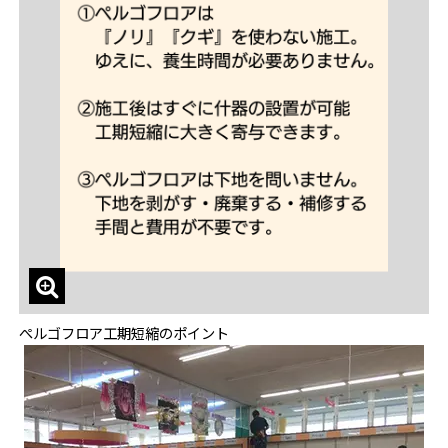
ぺルゴフロア工期短縮のポイント