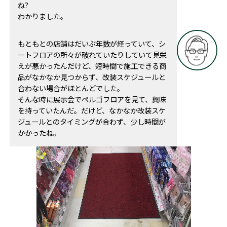
ね?
わかりました。
もともとの店舗はだいぶ年数が経っていて、シ
ートフロアの所々が破れていたりしていて見栄
えが悪かったんだけど、短時間で施工できる商
品がなかなか見つからず、改装スケジュールと
合わない場合がほとんどでした。
そんな時に展示会でペルゴフロアを見て、興味
を持っていたんだ。だけど、なかなか改装スケ
ジュールとのタイミングが合わず、少し時間が
かかったね。