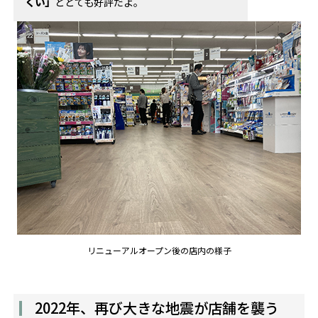
くい」
ととても好評だよ。
リニューアルオープン後の店内の様子
2022年、再び大きな地震が店舗を襲う