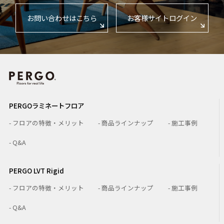
お問い合わせはこちら
お客様サイトログイン
PERGOラミネートフロア
- フロアの特徴・メリット
- 商品ラインナップ
- 施工事例
- Q&A
PERGO LVT Rigid
- フロアの特徴・メリット
- 商品ラインナップ
- 施工事例
- Q&A