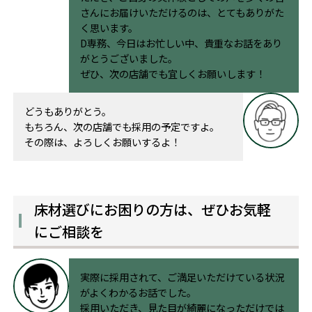
さんにお届けいただけるのは、とてもありがた
く思います。
D専務、今日はお忙しい中、貴重なお話をあり
がとうございました。
ぜひ、次の店舗でも宜しくお願いします！
どうもありがとう。
もちろん、次の店舗でも採用の予定ですよ。
その際は、よろしくお願いするよ！
床材選びにお困りの方は、ぜひお気軽
にご相談を
実際に採用されて、ご満足いただけている状況
がよくわかるお話でした。
採用いただき、見た目が綺麗になっただけでは