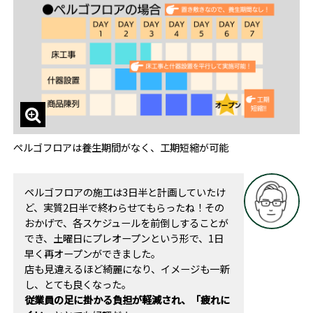
ぺルゴフロアは養生期間がなく、工期短縮が可能
ペルゴフロアの施工は3日半と計画していたけ
ど、実質2日半で終わらせてもらったね！その
おかげで、各スケジュールを前倒しすることが
でき、土曜日にプレオープンという形で、1日
早く再オープンができました。
店も見違えるほど綺麗になり、イメージも一新
し、とても良くなった。
従業員の足に掛かる負担が軽減され、「疲れに