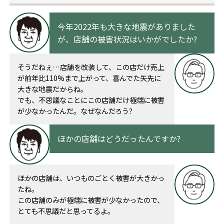
今年2022年も大きな地震がありました
が、店舗の被害状況はいかがでしたか?
そうだねぇ…店舗を改装して、この店だけ売上
が前年比110%まで上がって、喜んでた矢先に
大きな地震だからね。
でも、不思議なことにこの店舗だけ極端に被害
が少なかったんだ。なぜなんだろう?
ほかの店舗はどうだったんですか?
ほかの店舗は、いつものごとく被害が大きかっ
たね。
この店舗のみが極端に被害が少なかったので、
とても不思議だと思ってるよ。