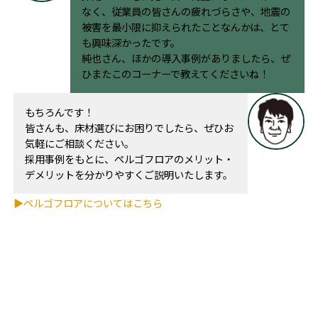
なく、従業員の皆さんの疲れづらさや、地震の
被害を最小限に抑えられたことなんかは、とて
も興味深かったです。
純也さん、ほかの導入事例がありましたら、ぜ
ひまたこのコーナーで教えてくださいね！
もちろんです！
皆さんも、床材選びにお困りでしたら、ぜひお
気軽にご相談ください。
採用事例をもとに、ぺルゴフロアのメリット・
デメリットを分かりやすくご説明いたします。
▶ペルゴフロアについてはこちら