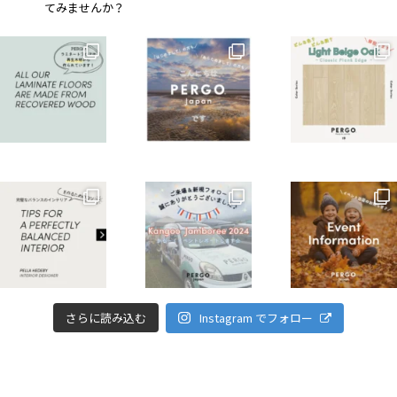
てみませんか？
さらに読み込む
Instagram でフォロー