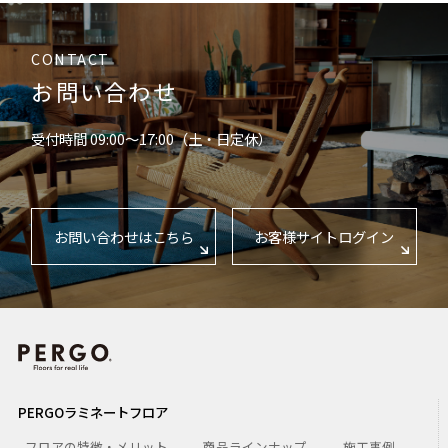
CONTACT
お問い合わせ
受付時間 09:00〜17:00（土・日定休）
お問い合わせはこちら
お客様サイトログイン
PERGOラミネートフロア
- フロアの特徴・メリット
- 商品ラインナップ
- 施工事例