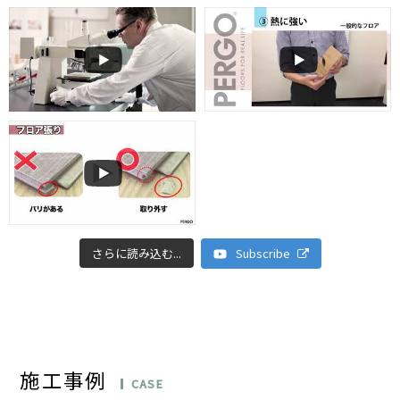
さらに読み込む...
Subscribe
施工事例
CASE