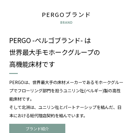
PERGOブランド
BRAND
PERGO -ぺルゴブランド- は
世界最大手モホークグループの
高機能床材です
PERGOは、世界最大手の床材メーカーであるモホークグルー
プでフローリング部門を担うユニリン社(ベルギー)製の高性
能床材です｡
そして北洲は、ユニリン社とパートナーシップを結んだ、日
本における総代理店契約を結んでいます。
ブランド紹介