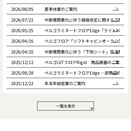
2026/08/05
夏季休業のご案内
2026/07/21
中東情勢悪化に伴う価格改定に関するご案内
2026/05/25
ペルゴラミネートフロアEdge「ライトベージ
2026/04/16
ペルゴフロア「ソフトキャビンオーク」欠品お
2026/04/10
中東情勢悪化に伴う「下地シート」受注制限に
2025/12/12
ペルゴLVTフロアRigid 商品廃番のご案内
2025/08/28
ペルゴラミネートフロアEdge —部商品の欠品
2025/12/22
年末年始営業のご案内
一覧を表示