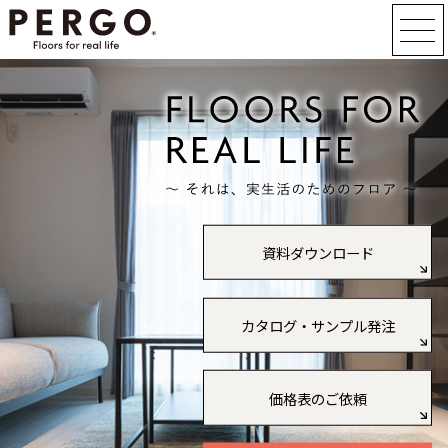
資料ダウンロード
カタログ・サンプル発注
価格表のご依頼