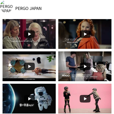
PERGO JAPAN