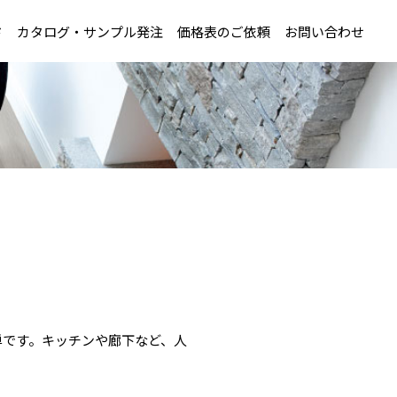
ド
カタログ・サンプル発注
価格表のご依頼
お問い合わせ
単です。キッチンや廊下など、人