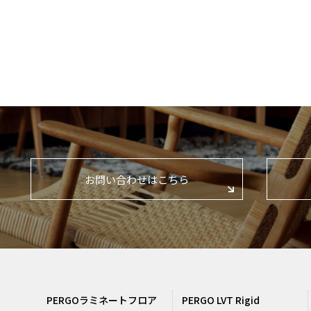
お問い合わせはこちら
PERGOラミネートフロア
PERGO LVT Rigid