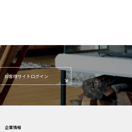
お客様サイトログイン
企業情報