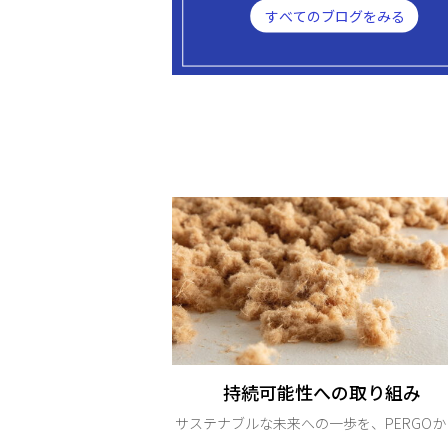
すべてのブログをみる
持続可能性への取り組み
サステナブルな未来への一歩を、PERGOから.