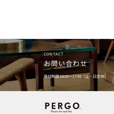
CONTACT
お問い合わせ
受付時間 09:00〜17:00（土・日定休）