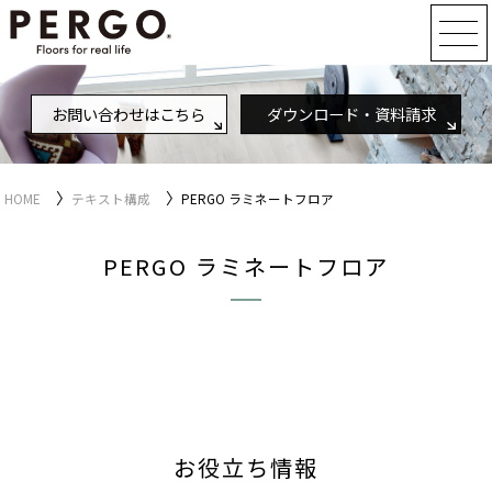
お問い合わせはこちら
ダウンロード・資料請求
〉
〉
HOME
テキスト構成
PERGO ラミネートフロア
PERGO ラミネートフロア
お役立ち情報