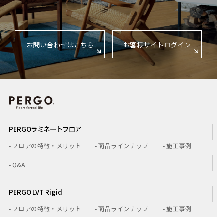
お問い合わせはこちら
お客様サイトログイン
PERGOラミネートフロア
- フロアの特徴・メリット
- 商品ラインナップ
- 施工事例
- Q&A
PERGO LVT Rigid
- フロアの特徴・メリット
- 商品ラインナップ
- 施工事例