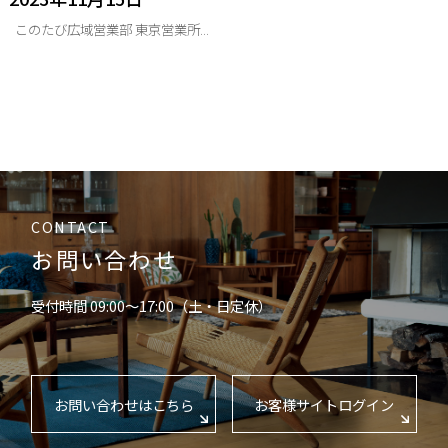
このたび広域営業部 東京営業所...
CONTACT
お問い合わせ
受付時間 09:00〜17:00（土・日定休）
お問い合わせはこちら
お客様サイトログイン