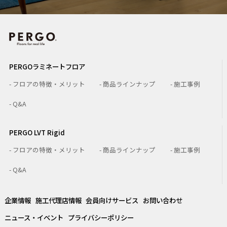
PERGOラミネートフロア
- フロアの特徴・メリット
- 商品ラインナップ
- 施工事例
- Q&A
PERGO LVT Rigid
- フロアの特徴・メリット
- 商品ラインナップ
- 施工事例
- Q&A
企業情報
施工代理店情報
会員向けサービス
お問い合わせ
ニュース・イベント
プライバシーポリシー