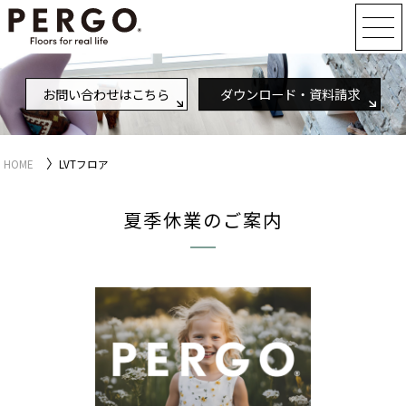
お問い合わせはこちら
ダウンロード・資料請求
〉
HOME
LVTフロア
夏季休業のご案内