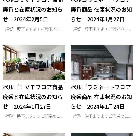
廃番と在庫状況のお知ら
廃番商品 在庫状況のお知
せ 2024年2月5日
らせ 2024年1月27日
拝啓 時下ますますご清栄のこ...
拝啓 時下ますますご清栄のこ...
ぺルゴＬＶＴフロア商品
ぺルゴラミネートフロア
廃番と在庫状況のお知ら
廃番商品 在庫状況のお知
せ 2024年1月27日
らせ 2024年1月24日
拝啓 時下ますますご清栄のこ...
拝啓 時下ますますご清栄のこ...