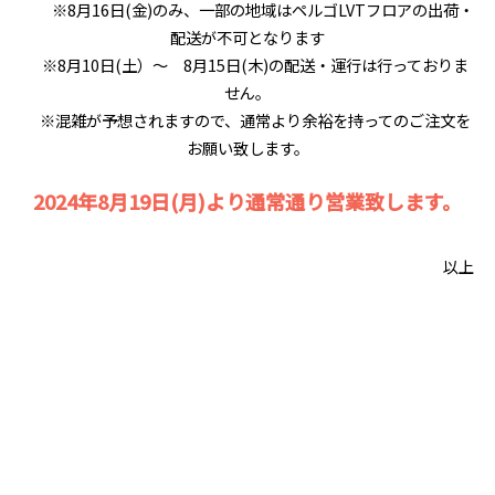
※8月16日(金)のみ、一部の地域はペルゴLVTフロアの出荷・
配送が不可となります
※8月10日(土）～ 8月15日(木)の配送・運行は行っておりま
せん。
※混雑が予想されますので、通常より余裕を持ってのご注文を
お願い致します。
2024年8月19日(月)より通常通り営業致します。
以上