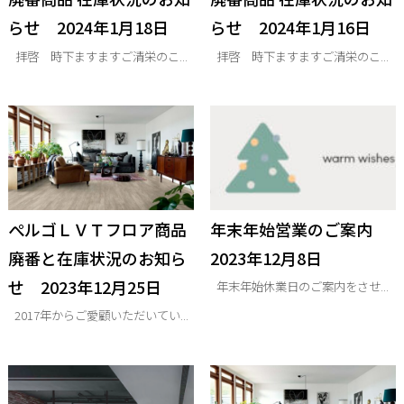
らせ 2024年1月18日
らせ 2024年1月16日
拝啓 時下ますますご清栄のこ...
拝啓 時下ますますご清栄のこ...
ぺルゴＬＶＴフロア商品
年末年始営業のご案内
廃番と在庫状況のお知ら
2023年12月8日
せ 2023年12月25日
年末年始休業日のご案内をさせ...
2017年からご愛顧いただいてい...