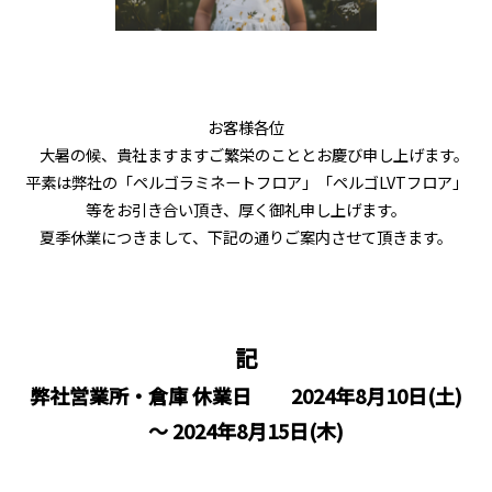
お客様各位
大暑の候、貴社ますますご繁栄のこととお慶び申し上げます。
平素は弊社の「ペルゴラミネートフロア」「ペルゴLVTフロア」
等をお引き合い頂き、厚く御礼申し上げます。
夏季休業につきまして、下記の通りご案内させて頂きます。
記
弊社営業所・倉庫 休業日 2024年8月10日(土)
～ 2024年8月15日(木)