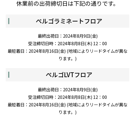
休業前の出荷締切日は下記の通りです。
ぺルゴラミネートフロア
最終出荷日：2024年8月9日(金)
受注締切日時：2024年8月8日(木) 12：00
最短着日：2024年8月16日(金) (地域によりリードタイムが異な
ります。)
ぺルゴLVTフロア
最終出荷日：2024年8月9日(金)
受注締切日時：2024年8月8日(木) 12：00
最短着日：2024年8月16日(金) (地域によりリードタイムが異な
ります。)