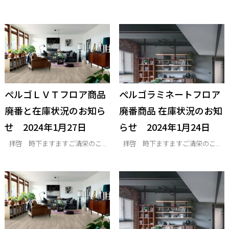
ぺルゴＬＶＴフロア商品
ぺルゴラミネートフロア
廃番と在庫状況のお知ら
廃番商品 在庫状況のお知
せ 2024年1月27日
らせ 2024年1月24日
拝啓 時下ますますご清栄のこ...
拝啓 時下ますますご清栄のこ...