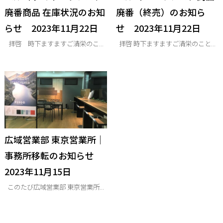
廃番商品 在庫状況のお知
廃番（終売）のお知ら
らせ 2023年11月22日
せ 2023年11月22日
拝啓 時下ますますご清栄のこ...
拝啓 時下ますますご清栄のこと...
広域営業部 東京営業所｜
事務所移転のお知らせ
2023年11月15日
このたび広域営業部 東京営業所...