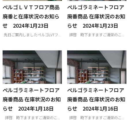
ぺルゴＬＶＴフロア商品
ぺルゴラミネートフロア
廃番と在庫状況のお知ら
廃番商品 在庫状況のお知
せ 2024年1月23日
らせ 2024年1月23日
先日ご案内しましたぺルゴLVTフ...
拝啓 時下ますますご清栄のこ...
ぺルゴラミネートフロア
ぺルゴラミネートフロア
廃番商品 在庫状況のお知
廃番商品 在庫状況のお知
らせ 2024年1月18日
らせ 2024年1月16日
拝啓 時下ますますご清栄のこ...
拝啓 時下ますますご清栄のこ...