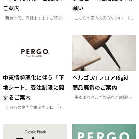
ご案内
願い
新緑の候、貴社ますますご繁栄...
こちらの案内文書ダウンロード...
中東情勢悪化に伴う「下
ペルゴLVTフロアRigid
地シート」受注制限に関
商品廃番のご案内
するご案内
平素よりペルゴ製品をご愛顧い...
こちらの案内文書ダウンロード...