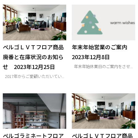
ぺルゴＬＶＴフロア商品
年末年始営業のご案内
廃番と在庫状況のお知ら
2023年12月8日
せ 2023年12月25日
年末年始休業日のご案内をさせ...
2017年からご愛顧いただいてい...
ぺルゴラミネートフロア
ぺルゴＬＶＴフロア商品