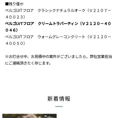
■残り僅か
ぺルゴLVTフロア クラシックナチュラルオーク（Ｖ２１０７－
４００２３）
ぺルゴLVTフロア クリームトラバーティン（Ｖ２１２０－４０
０４６）
ぺルゴLVTフロア ウォームグレーコンクリート（Ｖ２１２０－
４００５０）
※お打合せ中、お見積中の案件がございましたら、弊社営業担当
にご連絡頂きたく存じます。
新着情報