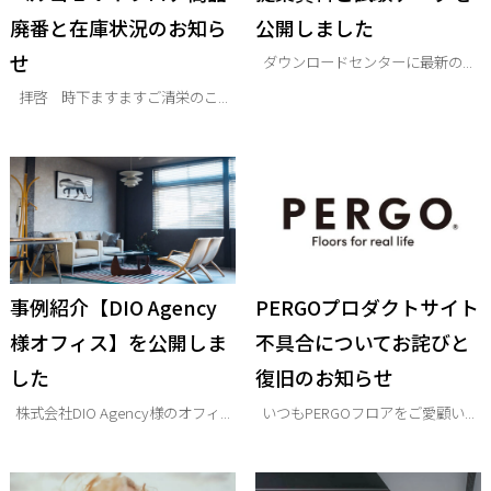
廃番と在庫状況のお知ら
公開しました
せ
ダウンロードセンターに最新の...
拝啓 時下ますますご清栄のこ...
事例紹介【DIO Agency
PERGOプロダクトサイト
様オフィス】を公開しま
不具合についてお詫びと
した
復旧のお知らせ
株式会社DIO Agency様のオフィ...
いつもPERGOフロアをご愛顧い...