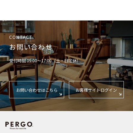
CONTACT
お問い合わせ
受付時間 09:00〜17:00（土・日定休）
お問い合わせはこちら
お客様サイトログイン