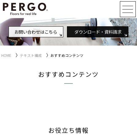
お問い合わせはこちら
ダウンロード・資料請求
〉
〉
HOME
テキスト構成
おすすめコンテンツ
おすすめコンテンツ
お役立ち情報