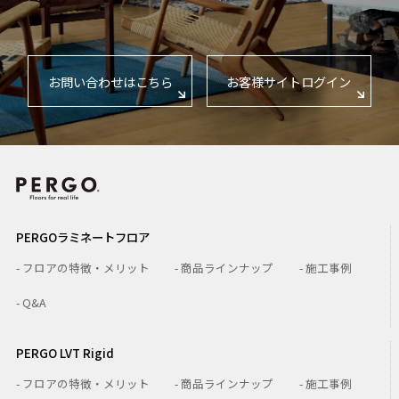
お問い合わせはこちら
お客様サイトログイン
PERGOラミネートフロア
- フロアの特徴・メリット
- 商品ラインナップ
- 施工事例
- Q&A
PERGO LVT Rigid
- フロアの特徴・メリット
- 商品ラインナップ
- 施工事例