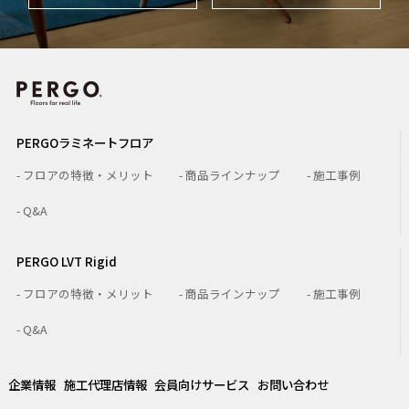
PERGOラミネートフロア
- フロアの特徴・メリット
- 商品ラインナップ
- 施工事例
- Q&A
PERGO LVT Rigid
- フロアの特徴・メリット
- 商品ラインナップ
- 施工事例
- Q&A
企業情報
施工代理店情報
会員向けサービス
お問い合わせ