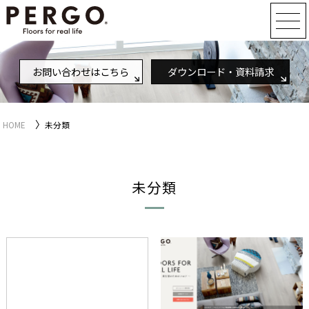
お問い合わせはこちら
ダウンロード・資料請求
〉
HOME
未分類
未分類