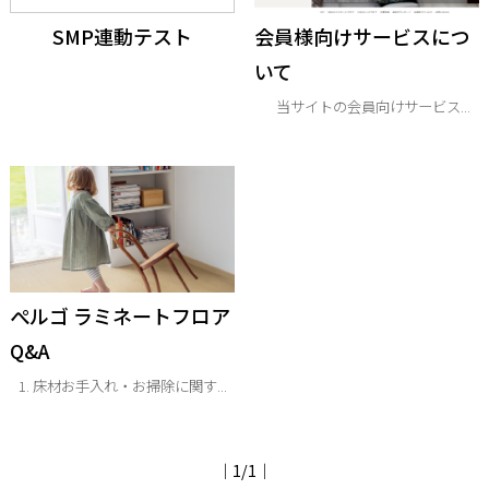
SMP連動テスト
会員様向けサービスにつ
いて
当サイトの会員向けサービス...
ぺルゴ ラミネートフロア
Q&A
1. 床材お手入れ・お掃除に関す...
｜1/1｜