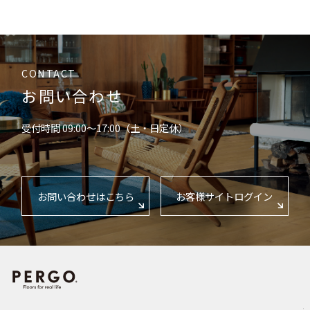
CONTACT
お問い合わせ
受付時間 09:00〜17:00（土・日定休）
お問い合わせはこちら
お客様サイトログイン