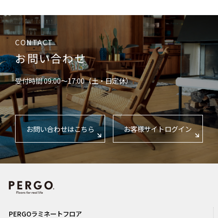
CONTACT
お問い合わせ
受付時間 09:00〜17:00（土・日定休）
お問い合わせはこちら
お客様サイトログイン
PERGOラミネートフロア