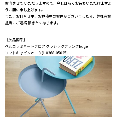
案内させて いただきますので、今しばらくお待ちいただけますよ
うお願い申し上げます。
また、お打合せ中、お見積中の案件がございましたら、弊社営業
担当にご連絡 頂きたく存じます。
【欠品商品】
ペルゴラミネートフロア クラシックプランクEdge
ソフトキャビンオーク(L 0368-05025)