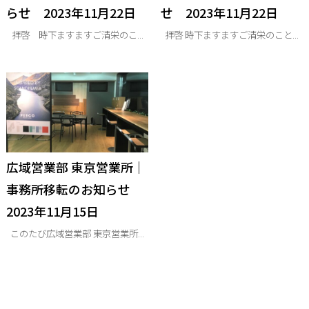
らせ 2023年11月22日
せ 2023年11月22日
拝啓 時下ますますご清栄のこ...
拝啓 時下ますますご清栄のこと...
広域営業部 東京営業所｜
事務所移転のお知らせ
2023年11月15日
このたび広域営業部 東京営業所...