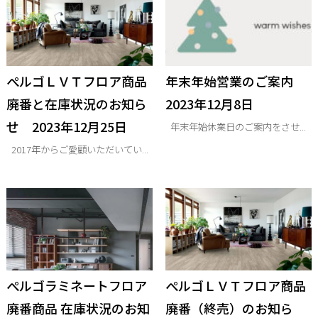
ぺルゴＬＶＴフロア商品
年末年始営業のご案内
廃番と在庫状況のお知ら
2023年12月8日
せ 2023年12月25日
年末年始休業日のご案内をさせ...
2017年からご愛顧いただいてい...
ぺルゴラミネートフロア
ぺルゴＬＶＴフロア商品
廃番商品 在庫状況のお知
廃番（終売）のお知ら