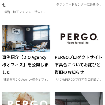
せ
ダウンロードセンターに最新の...
拝啓 時下ますますご清栄のこ...
事例紹介【DIO Agency
PERGOプロダクトサイト
様オフィス】を公開しま
不具合についてお詫びと
した
復旧のお知らせ
株式会社DIO Agency様のオフィ...
いつもPERGOフロアをご愛顧い...