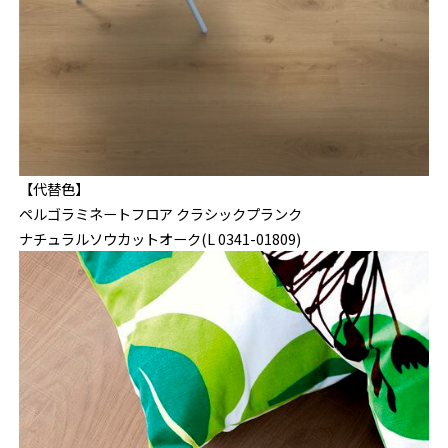
【代替色】
ペルゴラミネートフロア クラシックプランク
ナチュラルソウカットオーク(L 0341-01809)