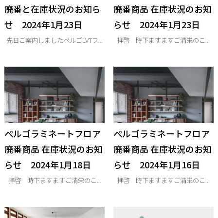
廃番と在庫状況のお知ら
廃番商品 在庫状況のお知
せ 2024年1月23日
らせ 2024年1月23日
先日ご案内しましたぺルゴLVTフ...
拝啓 時下ますますご清栄のこ...
ぺルゴラミネートフロア
ぺルゴラミネートフロア
廃番商品 在庫状況のお知
廃番商品 在庫状況のお知
らせ 2024年1月18日
らせ 2024年1月16日
拝啓 時下ますますご清栄のこ...
拝啓 時下ますますご清栄のこ...