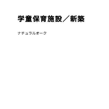
学童保育施設／新築
ナチュラルオーク